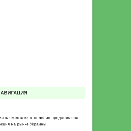
НАВИГАЦИЯ
ми элементами отопления представлена
укция на рынке Украины