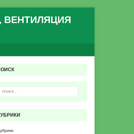
, ВЕНТИЛЯЦИЯ
ПОИСК
РУБРИКИ
рубрики