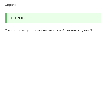
Сервис
ОПРОС
С чего начать установку отопительной системы в доме?