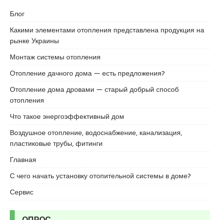
Блог
Какими элементами отопления представлена продукция на
рынке Украины
Монтаж системы отопления
Отопление дачного дома — есть предложения?
Отопление дома дровами — старый добрый способ
отопления
Что такое энергоэффективный дом
Воздушное отопление, водоснабжение, канализация,
пластиковые трубы, фитинги
Главная
С чего начать установку отопительной системы в доме?
Сервис
ОПРОС