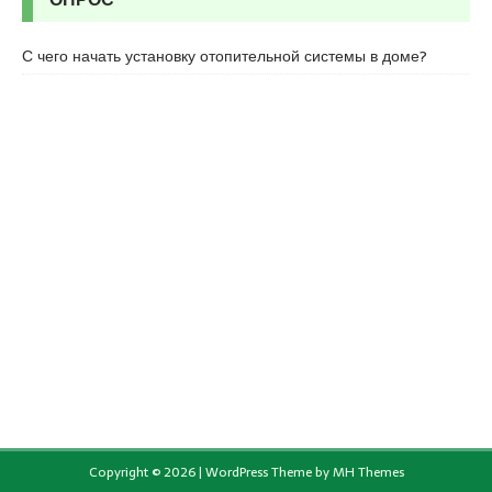
С чего начать установку отопительной системы в доме?
Copyright © 2026 | WordPress Theme by
MH Themes