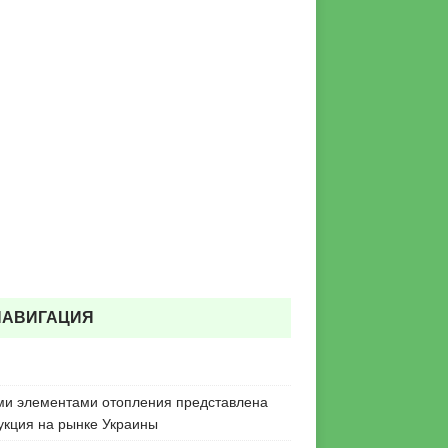
НАВИГАЦИЯ
ми элементами отопления представлена
укция на рынке Украины