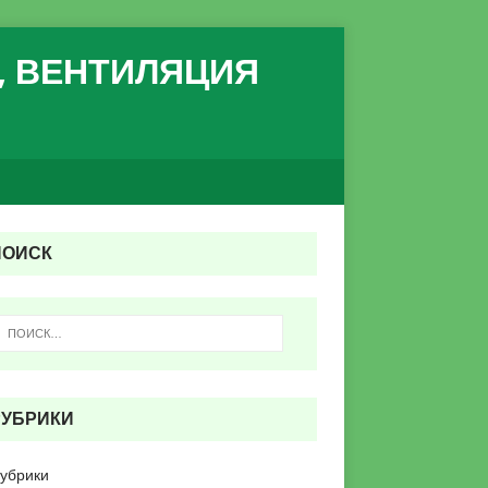
, ВЕНТИЛЯЦИЯ
ПОИСК
РУБРИКИ
рубрики