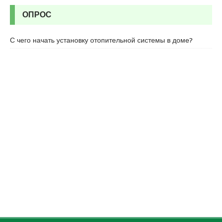
ОПРОС
С чего начать установку отопительной системы в доме?