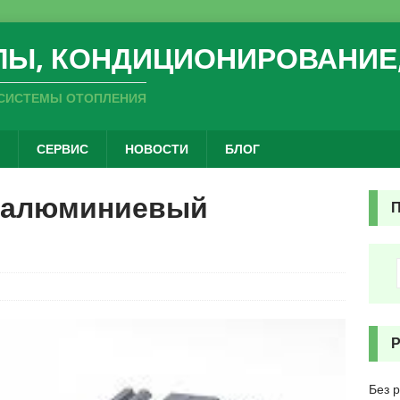
ЛЫ, КОНДИЦИОНИРОВАНИЕ
СИСТЕМЫ ОТОПЛЕНИЯ
СЕРВИС
НОВОСТИ
БЛОГ
я алюминиевый
Без 