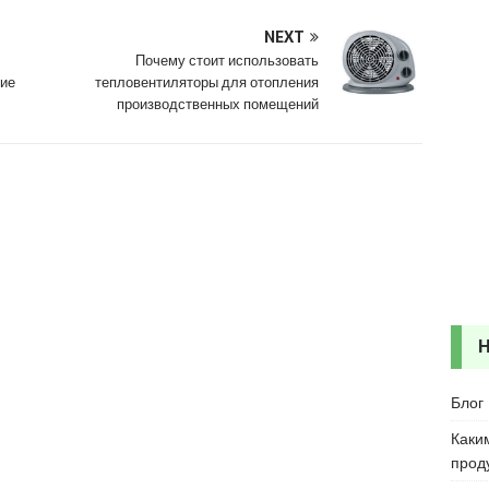
NEXT
Почему стоит использовать
ние
тепловентиляторы для отопления
производственных помещений
Блог
Каки
прод