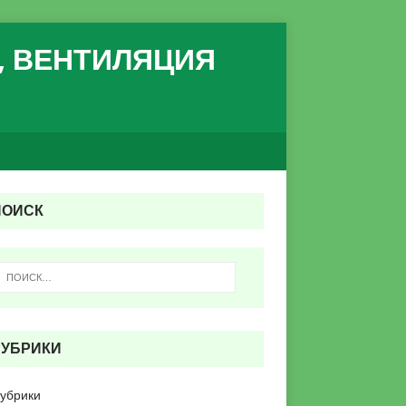
, ВЕНТИЛЯЦИЯ
ПОИСК
РУБРИКИ
рубрики