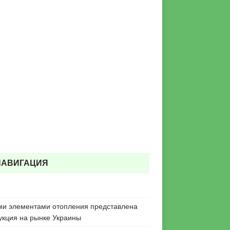
НАВИГАЦИЯ
ми элементами отопления представлена
укция на рынке Украины