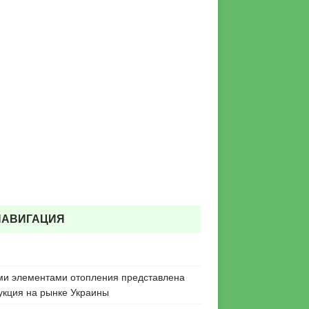
НАВИГАЦИЯ
ми элементами отопления представлена
укция на рынке Украины