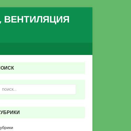
, ВЕНТИЛЯЦИЯ
ПОИСК
РУБРИКИ
рубрики