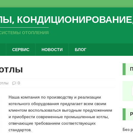
ЛЫ, КОНДИЦИОНИРОВАНИЕ
СИСТЕМЫ ОТОПЛЕНИЯ
СЕРВИС
НОВОСТИ
БЛОГ
отлы
отлы
0
Наша компания по производству и реализации
котельного оборудования предлагает всем своим
клиентом воспользоваться выгодным предложением
и приобрести современные промышленные котлы,
отвечающие требованием соответствующих
Без 
стандартов.