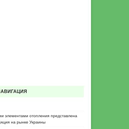
НАВИГАЦИЯ
ми элементами отопления представлена
укция на рынке Украины