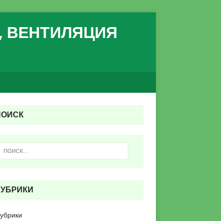
, ВЕНТИЛЯЦИЯ
ПОИСК
РУБРИКИ
рубрики