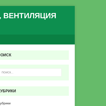
, ВЕНТИЛЯЦИЯ
ПОИСК
РУБРИКИ
рубрики