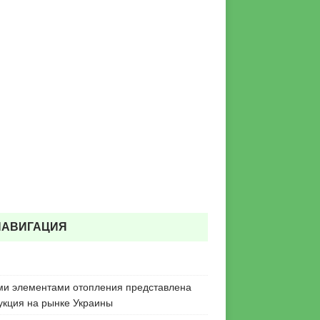
НАВИГАЦИЯ
ми элементами отопления представлена
укция на рынке Украины