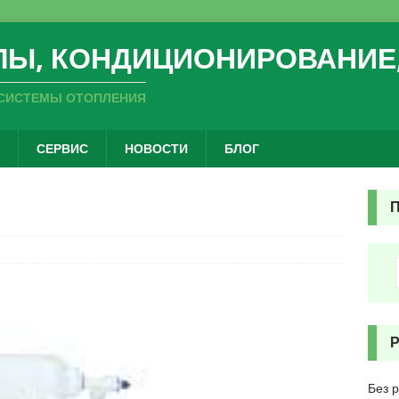
ЛЫ, КОНДИЦИОНИРОВАНИЕ
СИСТЕМЫ ОТОПЛЕНИЯ
СЕРВИС
НОВОСТИ
БЛОГ
Без 