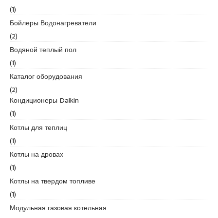
(1)
Бойлеры Водонагреватели
(2)
Водяной теплый пол
(1)
Каталог оборудования
(2)
Кондиционеры Daikin
(1)
Котлы для теплиц
(1)
Котлы на дровах
(1)
Котлы на твердом топливе
(1)
Модульная газовая котельная