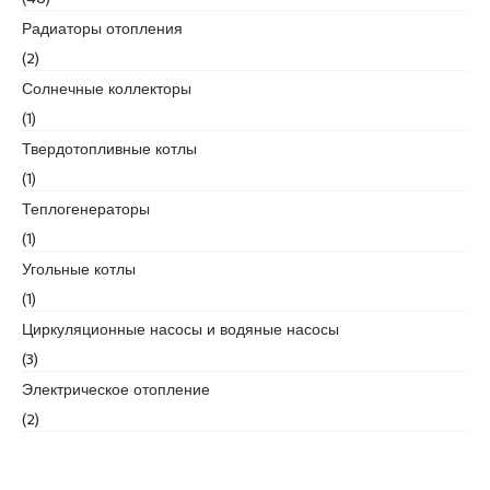
Радиаторы отопления
(2)
Солнечные коллекторы
(1)
Твердотопливные котлы
(1)
Теплогенераторы
(1)
Угольные котлы
(1)
Циркуляционные насосы и водяные насосы
(3)
Электрическое отопление
(2)