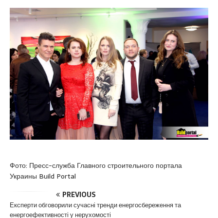
Фото: Пресс-служба Главного строительного портала
Украины Build Portal
PREVIOUS
Експерти обговорили сучасні тренди енергосбереження та
енергоефективності у нерухомості