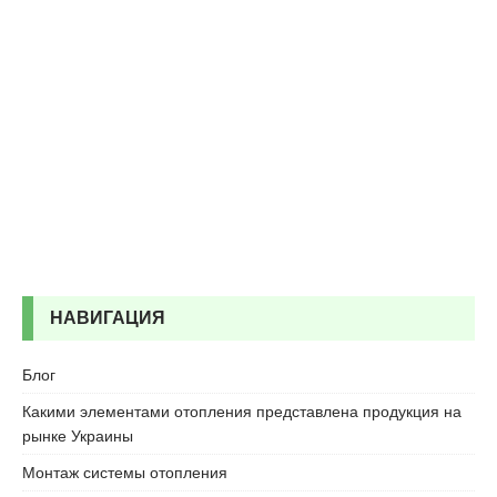
НАВИГАЦИЯ
Блог
Какими элементами отопления представлена продукция на
рынке Украины
Монтаж системы отопления