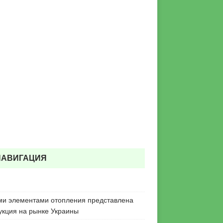
НАВИГАЦИЯ
ми элементами отопления представлена
укция на рынке Украины