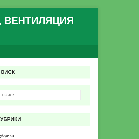
, ВЕНТИЛЯЦИЯ
ПОИСК
РУБРИКИ
рубрики