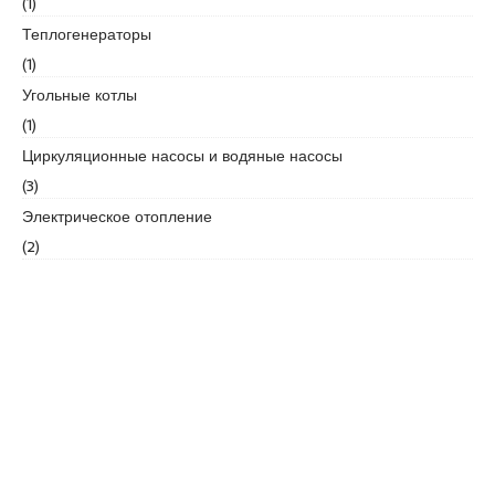
(1)
Теплогенераторы
(1)
Угольные котлы
(1)
Циркуляционные насосы и водяные насосы
(3)
Электрическое отопление
(2)