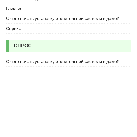
Главная
С чего начать установку отопительной системы в доме?
Сервис
ОПРОС
С чего начать установку отопительной системы в доме?