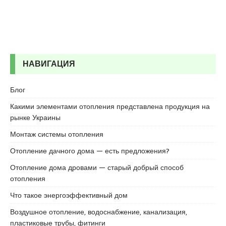
НАВИГАЦИЯ
Блог
Какими элементами отопления представлена продукция на
рынке Украины
Монтаж системы отопления
Отопление дачного дома — есть предложения?
Отопление дома дровами — старый добрый способ
отопления
Что такое энергоэффективный дом
Воздушное отопление, водоснабжение, канализация,
пластиковые трубы, фитинги