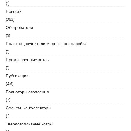
(1)
Новости
(353)
Обогреватели
(3)
Полотенцесушители медные, нержавейка
(1)
Промышленные котлы
(1)
Публикации
(46)
Радиаторы отопления
(2)
Солнечные коллекторы
(1)
Твердотопливные котлы