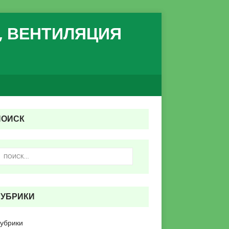
, ВЕНТИЛЯЦИЯ
ПОИСК
РУБРИКИ
рубрики