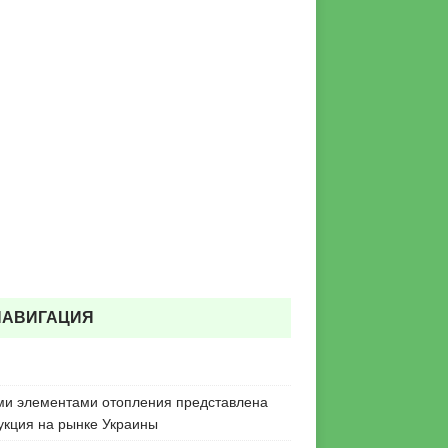
НАВИГАЦИЯ
ми элементами отопления представлена
укция на рынке Украины