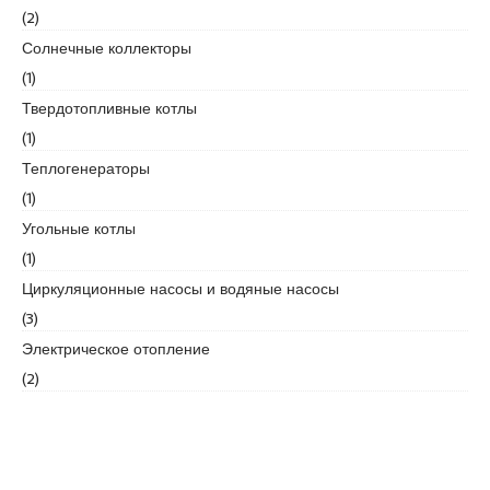
(2)
Солнечные коллекторы
(1)
Твердотопливные котлы
(1)
Теплогенераторы
(1)
Угольные котлы
(1)
Циркуляционные насосы и водяные насосы
(3)
Электрическое отопление
(2)