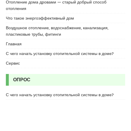
Отопление дома дровами — старый добрый способ
отопления
Что такое энергоэффективный дом
Воздушное отопление, водоснабжение, канализация,
пластиковые трубы, фитинги
Главная
С чего начать установку отопительной системы в доме?
Сервис
ОПРОС
С чего начать установку отопительной системы в доме?