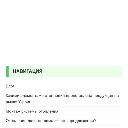
НАВИГАЦИЯ
Блог
Какими элементами отопления представлена продукция на
рынке Украины
Монтаж системы отопления
Отопление дачного дома — есть предложения?